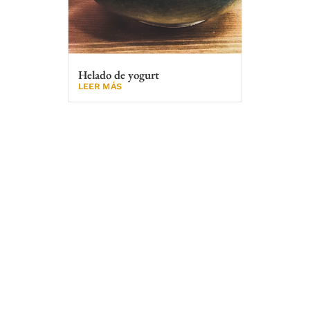
Helado de yogurt
LEER MÁS