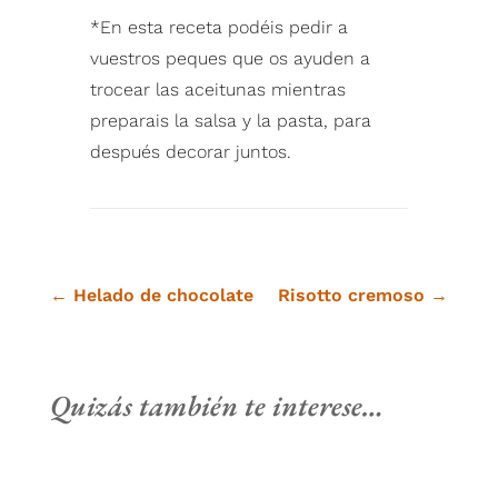
*En esta receta podéis pedir a
vuestros peques que os ayuden a
trocear las aceitunas mientras
preparais la salsa y la pasta, para
después decorar juntos. ⁠
←
Helado de chocolate
Risotto cremoso
→
Quizás también te interese…