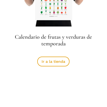
Calendario de frutas y verduras de
temporada
Ir a la tienda