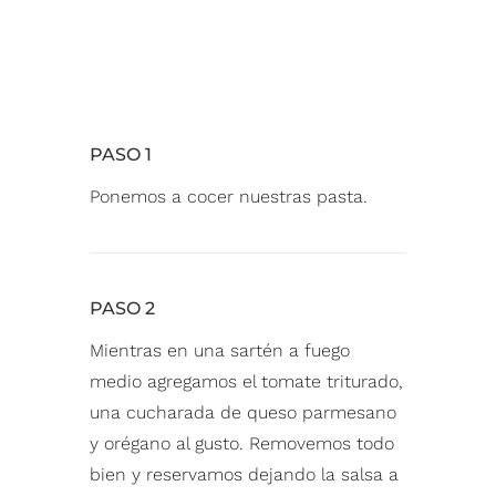
PASO 1
Ponemos a cocer nuestras pasta.⁠
PASO 2
Mientras en una sartén a fuego
medio agregamos el tomate triturado,
una cucharada de queso parmesano
y orégano al gusto. Removemos todo
bien y reservamos dejando la salsa a