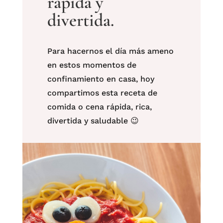
rápida y
divertida.
Para hacernos el día más ameno
en estos momentos de
confinamiento en casa, hoy
compartimos esta receta de
comida o cena rápida, rica,
divertida y saludable 😉⁠ ⁠