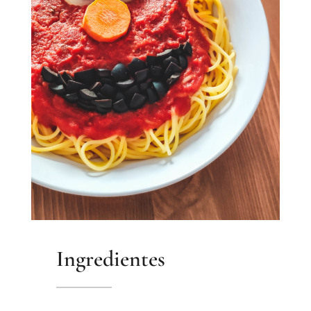
Ingredientes