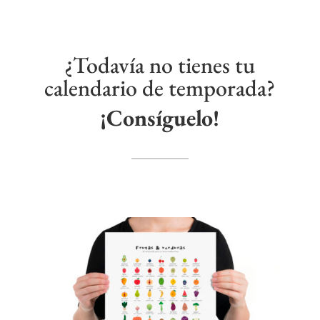
¿Todavía no tienes tu
calendario de temporada?
¡Consíguelo!