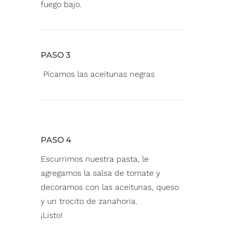
fuego bajo. ⁠
PASO 3
Picamos las aceitunas negras⁠
PASO 4
Escurrimos nuestra pasta, le
agregamos la salsa de tomate y
decoramos con las aceitunas, queso
y un trocito de zanahoria. ⁠
¡Listo!⁠