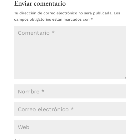
Enviar comentario
Tu dirección de correo electrónico no será publicada.
Los
campos obligatorios están marcados con
*