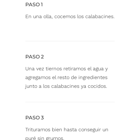
PASO 1
En una olla, cocemos los calabacines.
PASO 2
Una vez tiernos retiramos el agua y
agregamos el resto de ingredientes
junto a los calabacines ya cocidos.
PASO 3
Trituramos bien hasta conseguir un
puré sin grumos.