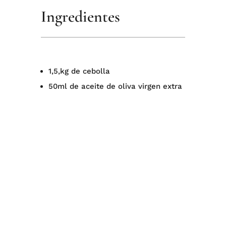
Ingredientes
1,5,kg de cebolla⁠
50ml de aceite de oliva virgen extra⁠