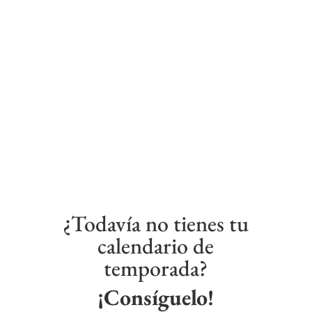
¿Todavía no tienes tu
calendario de
temporada?
¡Consíguelo!