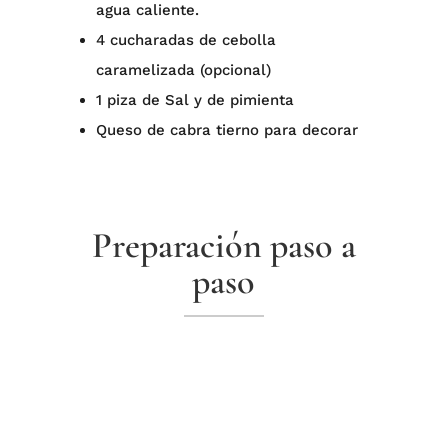
agua caliente.⁠
4 cucharadas de cebolla
caramelizada (opcional)⁠
1 piza de Sal y de pimienta ⁠
Queso de cabra tierno para decorar⁠
Preparación paso a
paso