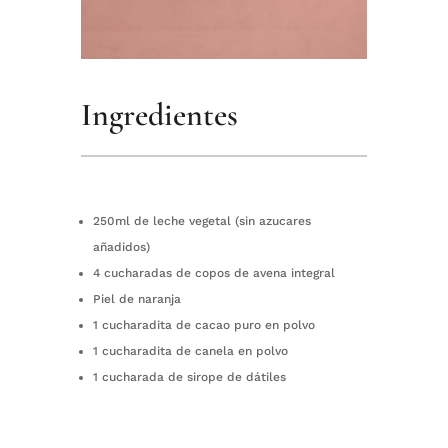
Ingredientes
250ml de leche vegetal (sin azucares
añadidos)⁠
4 cucharadas de copos de avena integral ⁠
Piel de naranja ⁠
1 cucharadita de cacao puro en polvo⁠
1 cucharadita de canela en polvo ⁠
1 cucharada de sirope de dátiles