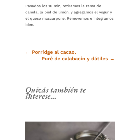
Pasados los 10 min, retiramos la rama de
canela, la piel de limón, y agregamos el yogur y
el queso mascarpone. Removemos e integramos
bien.
←
Porridge al cacao.
Puré de calabacín y dátiles
→
Quizás también te
interese…