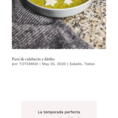
Puré de calabacín y dátiles
por
TOTEMKID
|
May 25, 2020
|
Salado
,
Todas
La temporada perfecta