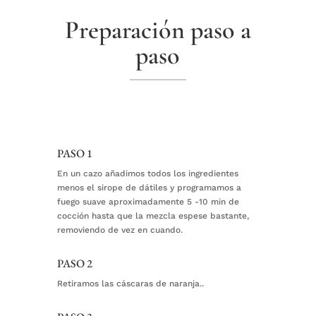
Preparación paso a
paso
PASO 1
En un cazo añadimos todos los ingredientes
menos el sirope de dátiles y programamos a
fuego suave aproximadamente 5 -10 min de
cocción hasta que la mezcla espese bastante,
removiendo de vez en cuando.⁠
PASO 2
Retiramos las cáscaras de naranja..⁠