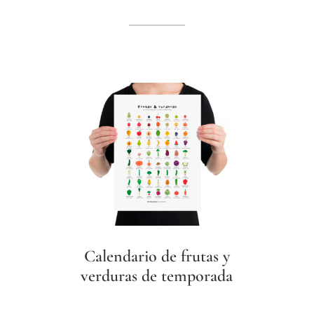
Calendario de frutas y
verduras de temporada