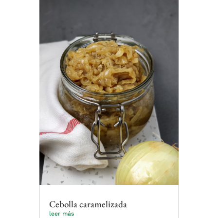
Cebolla caramelizada
leer más