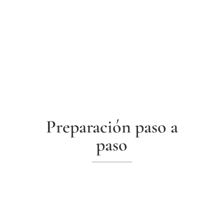
Preparación paso a
paso