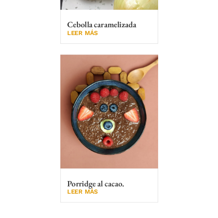
Cebolla caramelizada
LEER MÁS
Porridge al cacao.
LEER MÁS