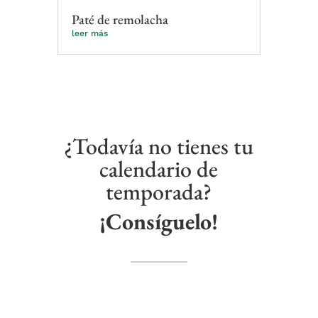
Paté de remolacha
leer más
¿Todavía no tienes tu
calendario de
temporada?
¡Consíguelo!