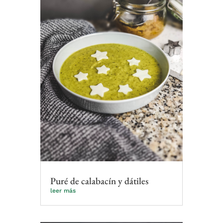
Puré de calabacín y dátiles
leer más