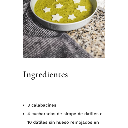
Ingredientes
3 calabacines ⁠
4 cucharadas de sirope de dátiles o
10 dátiles sin hueso remojados en