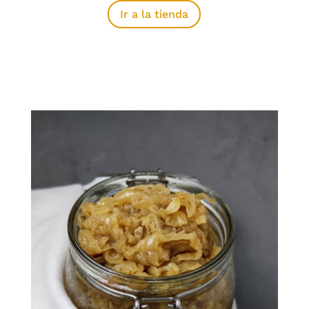
Ir a la tienda