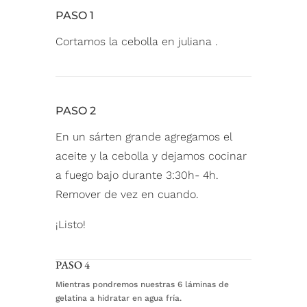
PASO 1
Cortamos la cebolla en juliana ⁠
.
PASO 2
En un sárten grande agregamos el
aceite y la cebolla y dejamos cocinar
a fuego bajo durante 3:30h- 4h.
Remover de vez en cuando. ⁠
¡Listo!
PASO 4
Mientras pondremos nuestras 6 láminas de
gelatina a hidratar en agua fría.