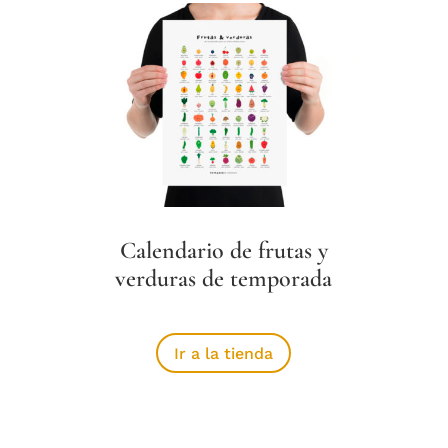
Calendario de frutas y
verduras de temporada
Ir a la tienda