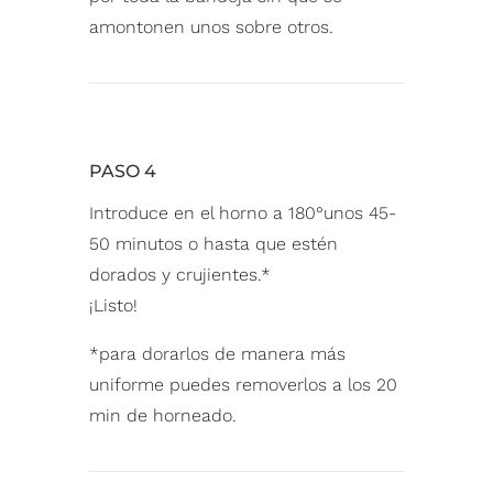
amontonen unos sobre otros.⁠
PASO 4
Introduce en el horno a 180°unos 45-
50 minutos ⁠o hasta que estén
dorados y crujientes.⁠*
¡Listo!⁠
*para dorarlos de manera más
uniforme puedes removerlos a los 20
min de horneado.