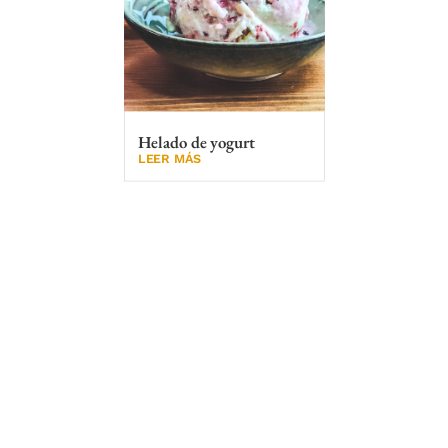
Helado de yogurt
LEER MÁS