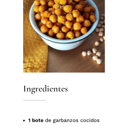
Ingredientes
1 bote
de garbanzos cocidos