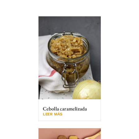
Cebolla caramelizada
LEER MÁS