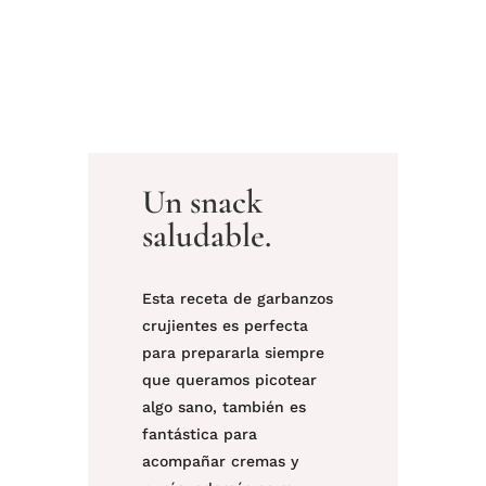
Un snack
saludable.
Esta receta de garbanzos
crujientes es perfecta
para prepararla siempre
que queramos picotear
algo sano, también es
fantástica para
acompañar cremas y