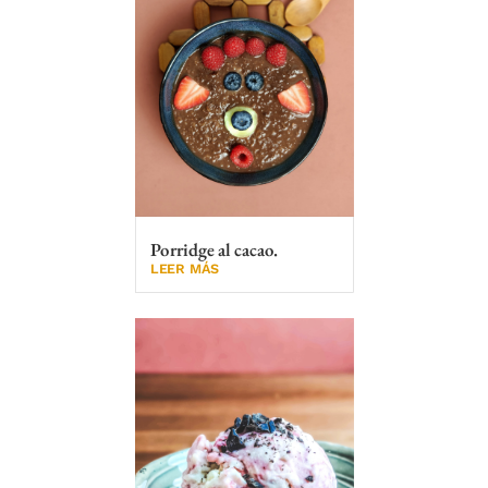
Porridge al cacao.
LEER MÁS