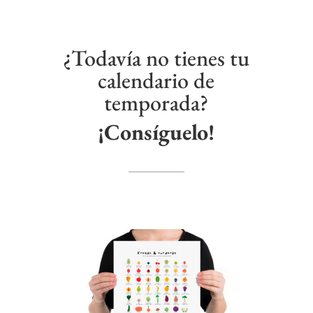
¿Todavía no tienes tu
calendario de
temporada?
¡Consíguelo!