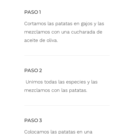
PASO 1
Cortamos las patatas en gajos y las
mezclamos con una cucharada de
aceite de oliva.⁠
PASO 2
Unimos todas las especies y las
mezclamos con las patatas.⁠
PASO 3
Colocamos las patatas en una