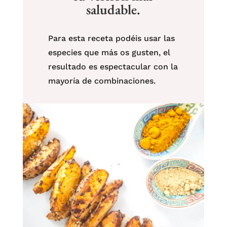
saludable.
Para esta receta podéis usar las
especies que más os gusten, el
resultado es espectacular con la
mayoría de combinaciones.