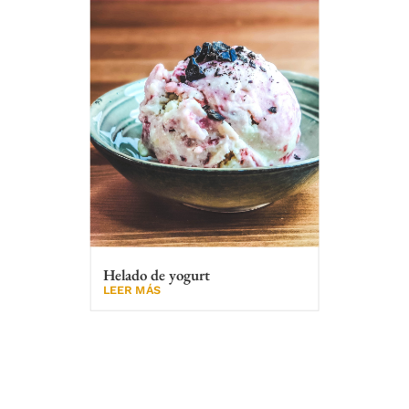
Helado de yogurt
LEER MÁS