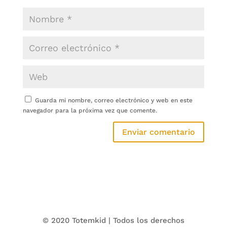
Guarda mi nombre, correo electrónico y web en este
navegador para la próxima vez que comente.
© 2020 Totemkid | Todos los derechos