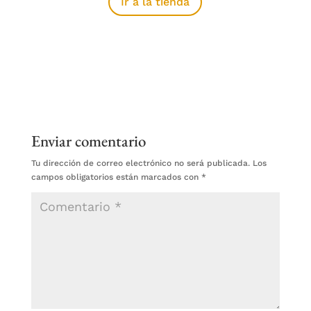
Ir a la tienda
Enviar comentario
Tu dirección de correo electrónico no será publicada.
Los
campos obligatorios están marcados con
*