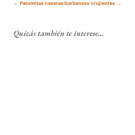
←
Palomitas caseras
Garbanzos crujientes
→
Quizás también te interese…