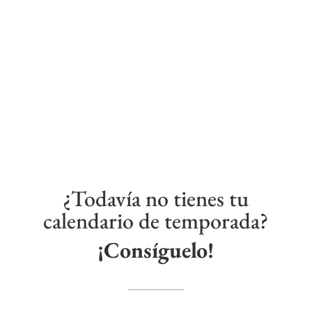
¿Todavía no tienes tu
calendario de temporada?
¡Consíguelo!