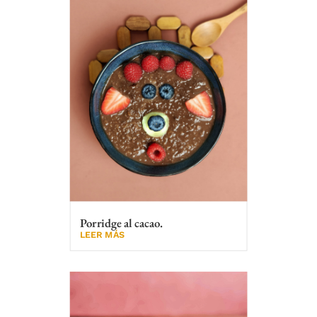
Porridge al cacao.
LEER MÁS