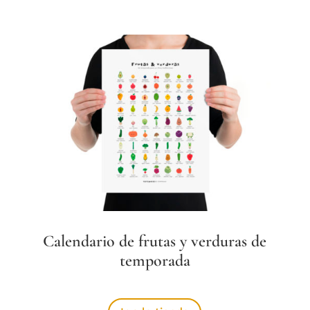
Calendario de frutas y verduras de
temporada