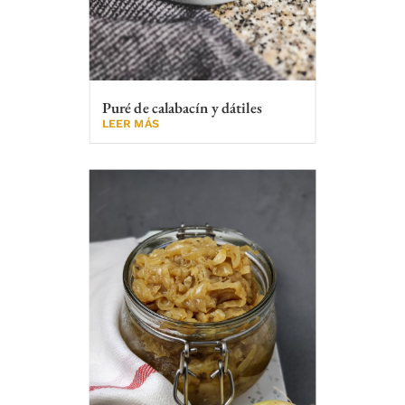
Puré de calabacín y dátiles
LEER MÁS