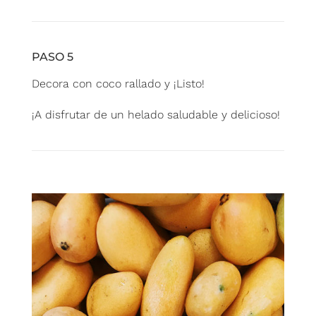
PASO 5
Decora con coco rallado y ¡Listo!
¡A disfrutar de un helado saludable y delicioso!