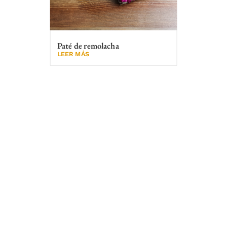
Paté de remolacha
LEER MÁS