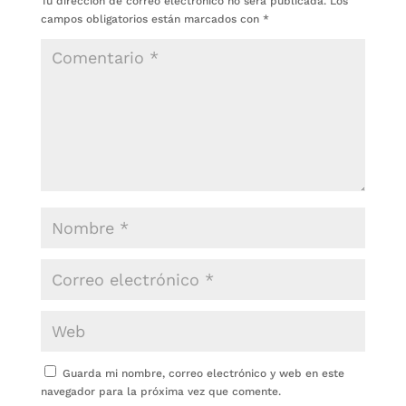
Tu dirección de correo electrónico no será publicada.
Los
campos obligatorios están marcados con
*
Guarda mi nombre, correo electrónico y web en este
navegador para la próxima vez que comente.