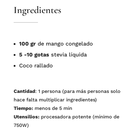
Ingredientes
100 gr
de mango congelado
5 -10 gotas
stevia líquida
Coco rallado
Cantidad
: 1 persona (para más personas solo
hace falta multiplicar ingredientes)
Tiempo:
menos de 5 min
Utensilios:
procesadora potente (mínimo de
750W)