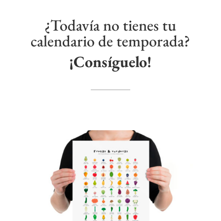
¿Todavía no tienes tu
calendario de temporada?
¡Consíguelo!