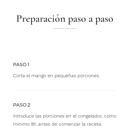
Preparación paso a paso
PASO 1
Corta el mango en pequeñas porciones.
PASO 2
Introduce las porciones en el congelador, como
mínimo 8h antes de comenzar la receta.