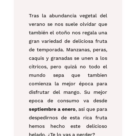
Tras la abundancia vegetal del
verano se nos suele olvidar que
también el otoño nos regala una
gran variedad de deliciosa fruta
de temporada. Manzanas, peras,
caquis y granadas se unen a los
cítricos, pero quizá no todo el
mundo sepa que tambien
comienza la mejor época para
disfrutar del mango. Su mejor
epoca de consumo va desde
septiembre a enero
, asi que para
despedirnos de esta rica fruta
hemos hecho este delicioso
helado, ¿Te lo vas a perder?