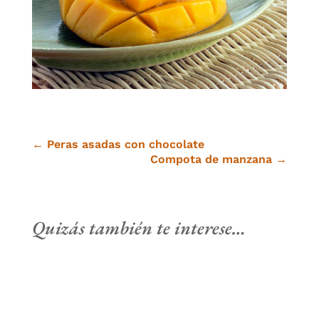
←
Peras asadas con chocolate
Compota de manzana
→
Quizás también te interese…