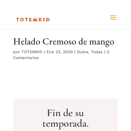
Helado Cremoso de mango
por
TOTEMKID
|
Ene 23, 2020
|
Dulce
,
Todas
|
0
Comentarios
Fin de su
temporada.