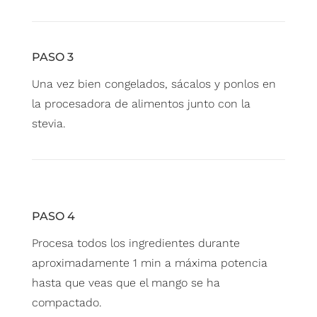
PASO 3
Una vez bien congelados, sácalos y ponlos en
la procesadora de alimentos junto con la
stevia.
PASO 4
Procesa todos los ingredientes durante
aproximadamente 1 min a máxima potencia
hasta que veas que el mango se ha
compactado.