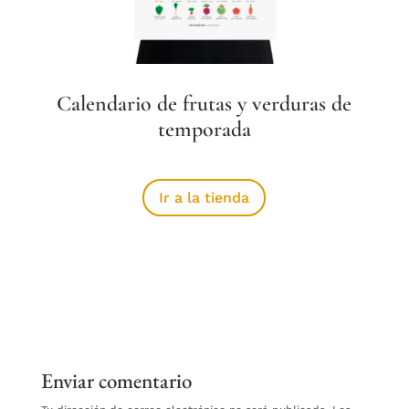
Calendario de frutas y verduras de
temporada
Ir a la tienda
Enviar comentario