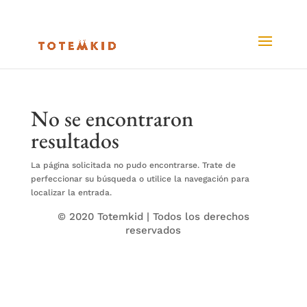
No se encontraron
resultados
La página solicitada no pudo encontrarse. Trate de
perfeccionar su búsqueda o utilice la navegación para
localizar la entrada.
© 2020 Totemkid | Todos los derechos
reservados