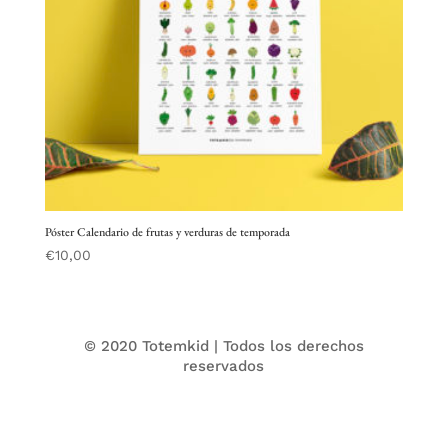
Póster Calendario de frutas y verduras de temporada
€
10,00
© 2020 Totemkid | Todos los derechos
reservados